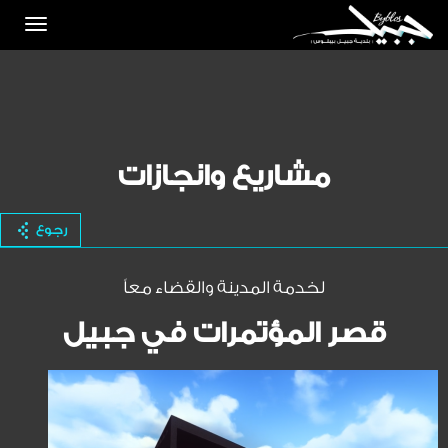
Toggle
igation
مشاريع وانجازات
رجوع
لخدمة المدينة والقضاء معاً
قصر المؤتمرات في جبيل