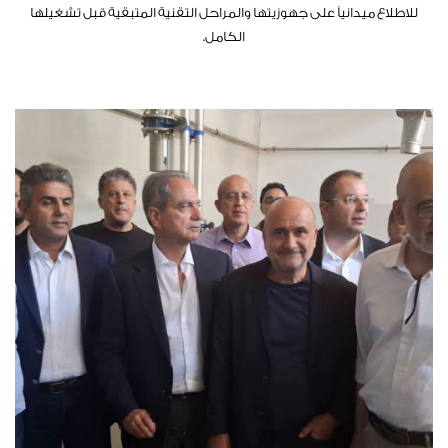
للاطلاع ميدانياً على جهوزيتها والمراحل التقنية المتبقية قبل تشغيلها
الكامل.